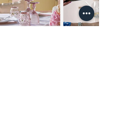
Κάντε κράτηση. Σας περιμένουμε!
Επικοινωνήστε μαζί μας!