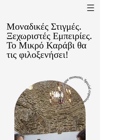
Μοναδικές Στιγμές.
Ξεχωριστές Εμπειρίες.
Το Μικρό Καράβι θα
τις φιλοξενήσει!