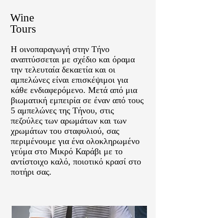
Wine
Tours
H οινοπαραγωγή στην Τήνο
αναπτύσσεται με σχέδιο και όραμα
την τελευταία δεκαετία και οι
αμπελώνες είναι επισκέψιμοι για
κάθε ενδιαφερόμενο. Μετά από μια
βιωματική εμπειρία σε έναν από τους
5 αμπελώνες της Τήνου, στις
πεζούλες των αρωμάτων και των
χρωμάτων του σταφυλιού, σας
περιμένουμε για ένα ολοκληρωμένο
γεύμα στο Μικρό Καράβι με το
αντίστοιχο καλό, ποιοτικό κρασί στο
ποτήρι σας.