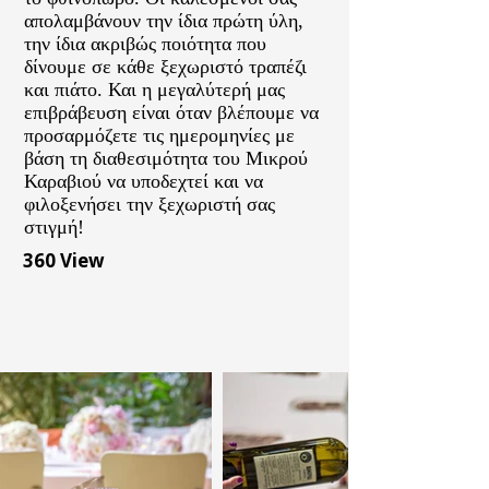
απολαμβάνουν την ίδια πρώτη ύλη,
την ίδια ακριβώς ποιότητα που
δίνουμε σε κάθε ξεχωριστό τραπέζι
και πιάτο. Και η μεγαλύτερή μας
επιβράβευση είναι όταν βλέπουμε να
προσαρμόζετε τις ημερομηνίες με
βάση τη διαθεσιμότητα του Μικρού
Καραβιού να υποδεχτεί και να
φιλοξενήσει την ξεχωριστή σας
στιγμή!
360 View